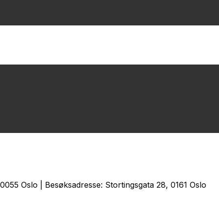
0055 Oslo | Besøksadresse: Stortingsgata 28, 0161 Oslo