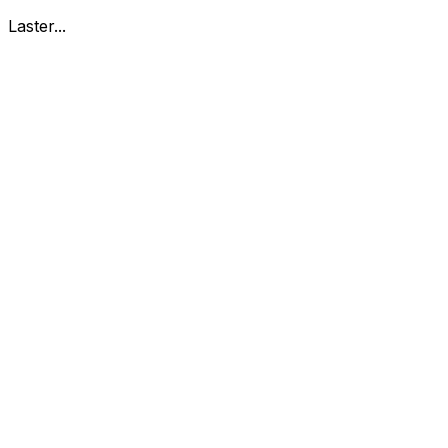
Laster...