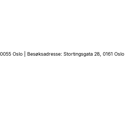
0055 Oslo | Besøksadresse: Stortingsgata 28, 0161 Oslo