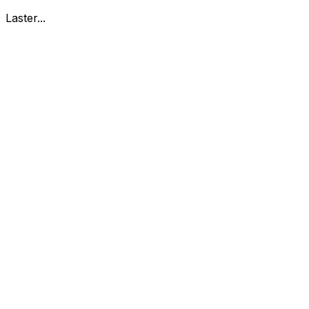
Laster...