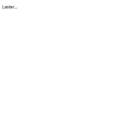
Laster...