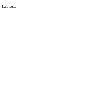
Laster...