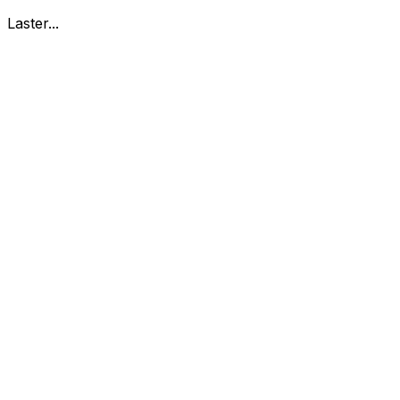
Laster...