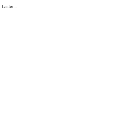
Laster...