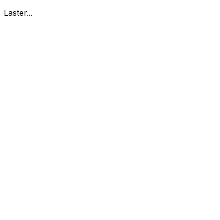
Laster...