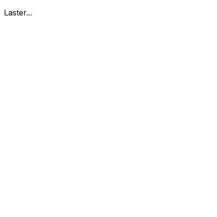
Laster...