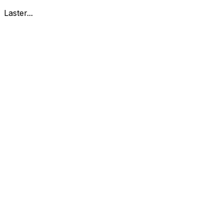
Laster...