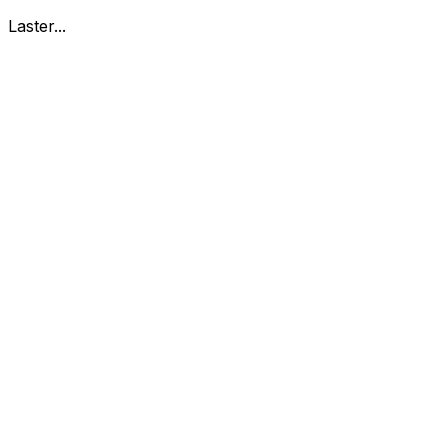
Laster...