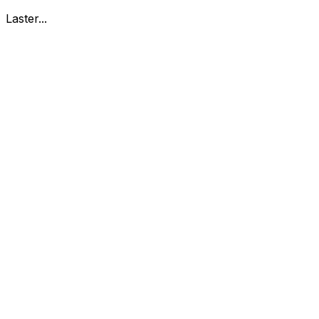
Laster...